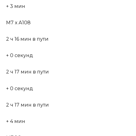
+ 3 мин
М7 х А108
2 ч 16 мин в пути
+ 0 секунд
2 ч 17 мин в пути
+ 0 секунд
2 ч 17 мин в пути
+ 4 мин