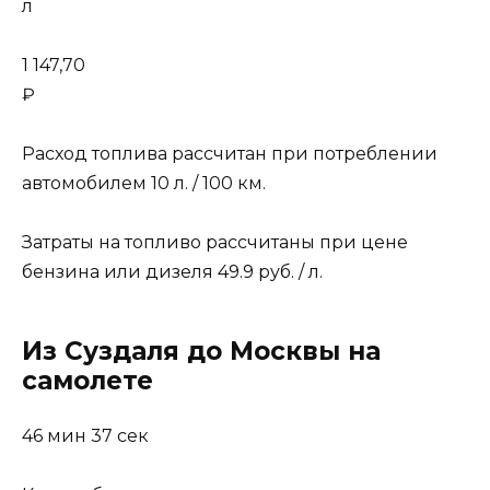
л
1 147,70
₽
Расход топлива рассчитан при потреблении
автомобилем 10 л. / 100 км.
Затраты на топливо рассчитаны при цене
бензина или дизеля 49.9 руб. / л.
Из Суздаля до Москвы на
самолете
46 мин 37 сек