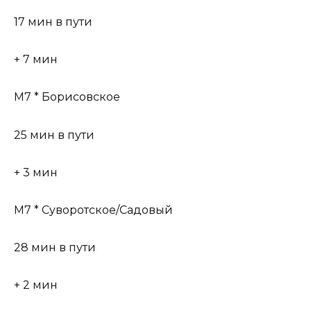
17 мин в пути
+ 7 мин
М7 * Борисовское
25 мин в пути
+ 3 мин
М7 * Суворотское/Садовый
28 мин в пути
+ 2 мин