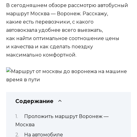
В сегодняшнем обзоре рассмотрю автобусный
маршрут Москва — Воронеж. Расскажу,
какие есть перевозчики, с какого
автовокзала удобнее всего выезжать,
как найти оптимальное соотношение цены
и качества и как сделать поездку
максимально комфортной.
Содержание
Проложить маршрут Воронеж —
Москва
На автомобиле