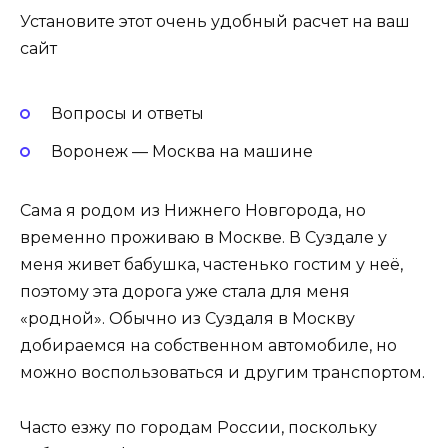
Установите этот очень удобный расчет на ваш
сайт
Вопросы и ответы
Воронеж — Москва на машине
Сама я родом из Нижнего Новгорода, но
временно проживаю в Москве. В Суздале у
меня живет бабушка, частенько гостим у неё,
поэтому эта дорога уже стала для меня
«родной». Обычно из Суздаля в Москву
добираемся на собственном автомобиле, но
можно воспользоваться и другим транспортом.
Часто езжу по городам России, поскольку