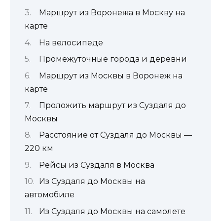
Маршрут из Воронежа в Москву на
карте
На велосипеде
Промежуточные города и деревни
Маршрут из Москвы в Воронеж на
карте
Проложить маршрут из Суздаля до
Москвы
Расстояние от Суздаля до Москвы —
220 км
Рейсы из Суздаля в Москва
Из Суздаля до Москвы на
автомобиле
Из Суздаля до Москвы на самолете