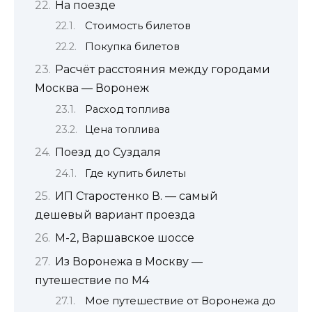
На поезде
Стоимость билетов
Покупка билетов
Расчёт расстояния между городами
Москва — Воронеж
Расход топлива
Цена топлива
Поезд до Суздаля
Где купить билеты
ИП Старостенко В. — самый
дешевый вариант проезда
М-2, Варшавское шоссе
Из Воронежа в Москву —
путешествие по М4
Мое путешествие от Воронежа до