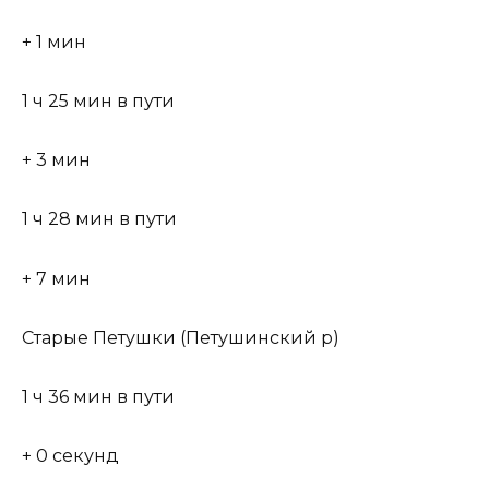
+ 1 мин
1 ч 25 мин в пути
+ 3 мин
1 ч 28 мин в пути
+ 7 мин
Старые Петушки (Петушинский р)
1 ч 36 мин в пути
+ 0 секунд