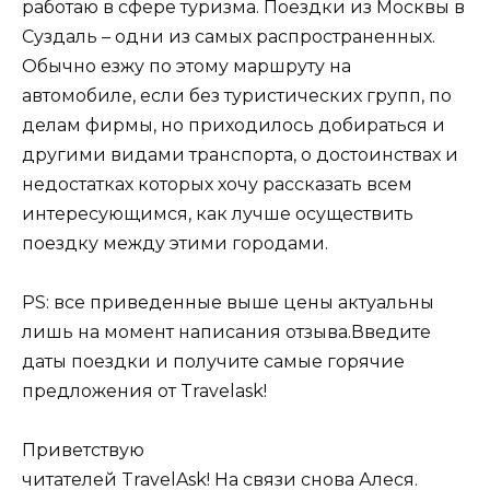
работаю в сфере туризма. Поездки из Москвы в
Суздаль – одни из самых распространенных.
Обычно езжу по этому маршруту на
автомобиле, если без туристических групп, по
делам фирмы, но приходилось добираться и
другими видами транспорта, о достоинствах и
недостатках которых хочу рассказать всем
интересующимся, как лучше осуществить
поездку между этими городами.
PS: все приведенные выше цены актуальны
лишь на момент написания отзыва.Введите
даты поездки и получите самые горячие
предложения от Travelask!
Приветствую
читателей TravelAsk! На связи снова Алеся.