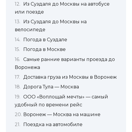
Из Суздаля до Москвы на автобусе
или поезде
Из Суздаля до Москвы на
велосипеде
Погода в Суздале
Погода в Москве
Самые ранние варианты проезда до
Воронежа
Доставка груза из Москвы в Воронеж
Дорога Тула — Москва
ООО «Воплощай мечты» — самый
удобный по времени рейс
Воронеж — Москва на машине
Поездка на автомобиле