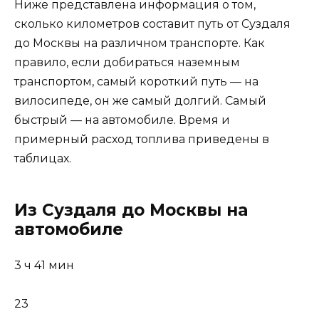
Ниже представлена информация о том,
сколько километров составит путь от Суздаля
до Москвы на различном транспорте. Как
правило, если добираться наземным
транспортом, самый короткий путь — на
вилосипеде, он же самый долгий. Самый
быстрый — на автомобиле. Время и
примерный расход топлива приведены в
таблицах.
Из Суздаля до Москвы на
автомобиле
3 ч 41 мин
23