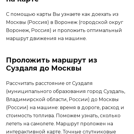
С помощью карты Вы узнаете как доехать из
Москвы (Россия) в Воронеж (городской округ
Воронеж, Россия) и проложить оптимальный
маршрут движения на машине.
Проложить маршрут из
Суздаля до Москвы
Рассчитать расстояние от Суздаля
(муниципального образования город Суздаль,
Владимирской области, России) до Москвы
(России) на машине: время в дороге, расход и
стоимость топлива. Поможем узнать, сколько
лететь на самолете. Маршрут проложен на
интерактивной карте. Точные спутниковые