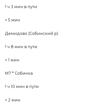
1 ч 3 мин в пути
+ 5 мин
Демидово (Собинский р)
1 ч 8 мин в пути
+ 1 мин
М7 * Собинка
1 ч 10 мин в пути
+ 2 мин