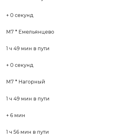
+ 0 секунд
М7 * Емельянцево
1 ч 49 мин в пути
+ 0 секунд
М7 * Нагорный
1 ч 49 мин в пути
+ 6 мин
1 ч 56 мин в пути