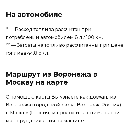
На автомобиле
* — Расход топлива рассчитан при
потреблении автомобилем 8 л / 100 км.
** — Затраты на топливо рассчитанны при цене
топлива 44.8 р / л.
Маршрут из Воронежа в
Москву на карте
С помощью карты Вы узнаете как доехать из
Воронежа (городской округ Воронеж, Россия)
в Москву (Россия) и проложить оптимальный
маршрут движения на машине.