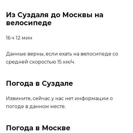
Из Суздаля до Москвы на
велосипеде
16 ч 12 мин
Данные верны, если ехать на велосипеде со
средней скоростью 15 км/ч.
Погода в Суздале
Извините, сейчас у нас нет информации о
погоде в данном месте.
Погода в Москве