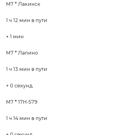
М7 * Лакинск
1 ч 12 мин в пути
+ 1 мин
М7 * Лапино
1 ч 13 мин в пути
+ 0 секунд
М7 * 17Н-579
1 ч 14 мин в пути
+ 0 секунд