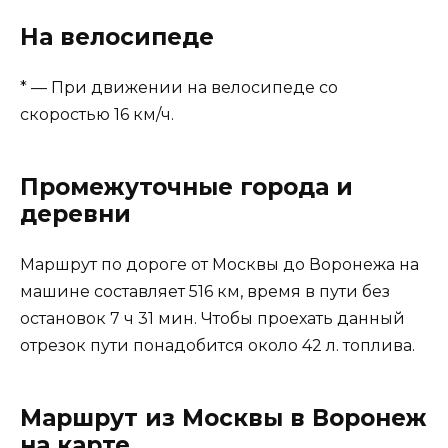
На велосипеде
* — При движении на велосипеде со
скоростью 16 км/ч.
Промежуточные города и
деревни
Маршрут по дороге от Москвы до Воронежа на
машине составляет 516 км, время в пути без
остановок 7 ч 31 мин. Чтобы проехать данный
отрезок пути понадобится около 42 л. топлива.
Маршрут из Москвы в Воронеж
на карте