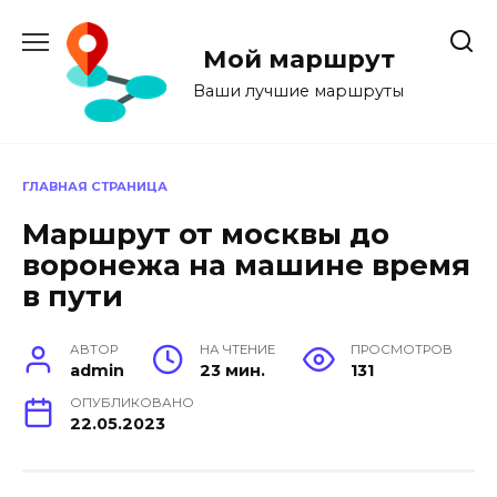
Перейти
к
Мой маршрут
содержанию
Ваши лучшие маршруты
ГЛАВНАЯ СТРАНИЦА
Маршрут от москвы до
воронежа на машине время
в пути
АВТОР
НА ЧТЕНИЕ
ПРОСМОТРОВ
admin
23 мин.
131
ОПУБЛИКОВАНО
22.05.2023