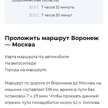
(Воронежская область)
7 часов 32 минуты
7 часов 30 минут
Проложить маршрут Воронеж
— Москва
Карта маршрута На автомобиле
На велосипеде
Города на маршруте
Маршрут по дороге от Воронежа до Москвы на
машине составляет 518 км, время в пути без
остановок 7 ч 29 мин. Чтобы проехать данный
отрезок пути понадобится около 42 л. топлива.