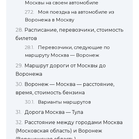
Москвы на своем автомобиле
Моя поездка на автомобиле из
Воронежа в Москву
Расписание, перевозчики, стоимость
билетов
Перевозчики, следующие по
маршруту Москва — Воронеж
Маршрут дороги от Москвы до
Воронежа
Воронеж — Москва — расстояние,
время, стоимость бензина
Варианты маршрутов
Дорога Москва — Тула
Расстояние между городами Москва
(Московская область) и Воронеж