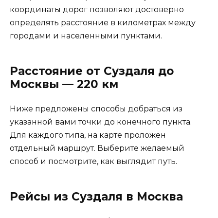
координаты дорог позволяют достоверно
определять расстояние в километрах между
городами и населенными пунктами.
Расстояние от Суздаля до
Москвы — 220 км
Ниже предложены способы добраться из
указанной вами точки до конечного пункта.
Для каждого типа, на карте проложен
отдельный маршрут. Выберите желаемый
способ и посмотрите, как выглядит путь.
Рейсы из Суздаля в Москва