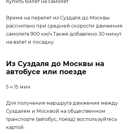
Купить билет на самолет
Время на перелет из Суздаля до Москвы
рассчитано при средней скорости движения
самолета 900 км/ч.Также добавлено 30 минут
на взлет и посадку.
Из Суздаля до Москвы на
автобусе или поезде
5 ч 15 мин
Для получения маршрута движения между
Суздалем и Москвой на общественном
транспорте (автобус, поезд) воспользуйтесь
картой.