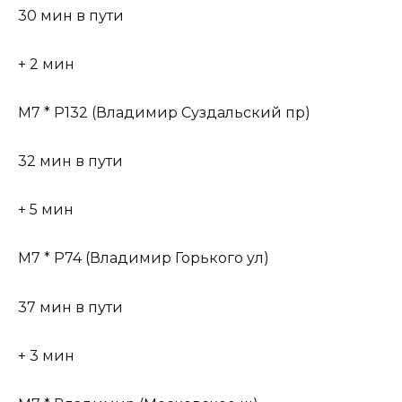
30 мин в пути
+ 2 мин
М7 * Р132 (Владимир Суздальский пр)
32 мин в пути
+ 5 мин
М7 * Р74 (Владимир Горького ул)
37 мин в пути
+ 3 мин