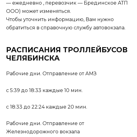
— ежедневно , перевозчик — Брединское АТП
ООО) может изменяться.
Чтобы уточнить информацию, Вам нужно
обратиться в справочную службу автовокзала.
РАСПИСАНИЯ ТРОЛЛЕЙБУСОВ
ЧЕЛЯБИНСКА
Рабочие дни. Отправление от АМЗ
с 5:39 до 18:33 каждые 10 мин.
с 18:33 до 22:24 каждые 20 мин.
Рабочие дни. Отправление от
Железнодорожного вокзала