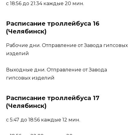
с 18:56 до 21:34 каждые 20 мин.
Расписание троллейбуса 16
(Челябинск)
Рабочие дни. Отправление от Завода гипсовых
изделий
Выходные дни. Отправление от Завода
гипсовых изделий
Расписание троллейбуса 17
(Челябинск)
с 5:47 до 18:56 каждые 12 мин.