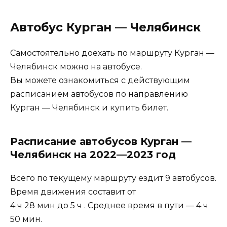
Автобус Курган — Челябинск
Самостоятельно доехать по маршруту Курган —
Челябинск можно на автобусе.
Вы можете ознакомиться с действующим
расписанием автобусов по направлению
Курган — Челябинск и купить билет.
Расписание автобусов Курган —
Челябинск на 2022—2023 год
Всего по текущему маршруту ездит 9 автобусов.
Время движения составит от
4 ч 28 мин до 5 ч . Среднее время в пути — 4 ч
50 мин.