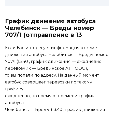
График движения автобуса
Челябинск — Бреды номер
707/1 (отправление в 13
Если Вас интересует информация о схеме
движения автобуса Челябинск — Бреды номер
707/1 (13:40 , график движения — ежедневно ,
перевозчик — Брединское АТП ООО),
то вы попали по адресу. На данный момент
автобус совершает перевозки по такому
графику:
ежедневно, но время от времени график
автобуса
Челябинск — Бреды (13:40 , график движения