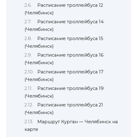
Расписание троллейбуса 12
(Челябинск)
Расписание троллейбуса 14
(Челябинск)
Расписание троллейбуса 15
(Челябинск)
Расписание троллейбуса 16
(Челябинск)
Расписание троллейбуса 17
(Челябинск)
Расписание троллейбуса 19
(Челябинск)
Расписание троллейбуса 21
(Челябинск)
Маршрут Курган — Челябинск на
карте