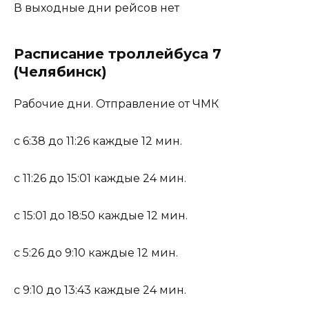
В выходные дни рейсов нет
Расписание троллейбуса 7
(Челябинск)
Рабочие дни. Отправление от ЧМК
с 6:38 до 11:26 каждые 12 мин.
с 11:26 до 15:01 каждые 24 мин.
с 15:01 до 18:50 каждые 12 мин.
с 5:26 до 9:10 каждые 12 мин.
с 9:10 до 13:43 каждые 24 мин.