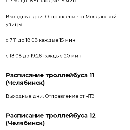
с 7:30 до 18:51 каждые 15 мин.
Выходные дни. Отправление от Молдавской
улицы
с 7:11 до 18:08 каждые 15 мин.
с 18:08 до 19:28 каждые 20 мин.
Расписание троллейбуса 11
(Челябинск)
Выходные дни. Отправление от ЧТЗ
Расписание троллейбуса 12
(Челябинск)