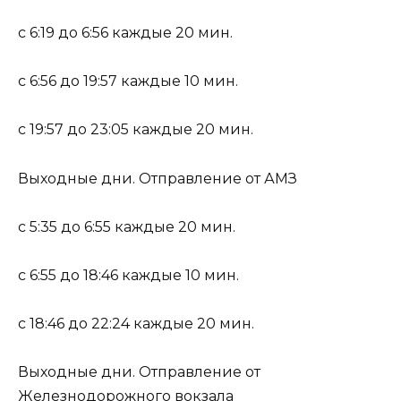
с 6:19 до 6:56 каждые 20 мин.
с 6:56 до 19:57 каждые 10 мин.
с 19:57 до 23:05 каждые 20 мин.
Выходные дни. Отправление от АМЗ
с 5:35 до 6:55 каждые 20 мин.
с 6:55 до 18:46 каждые 10 мин.
с 18:46 до 22:24 каждые 20 мин.
Выходные дни. Отправление от
Железнодорожного вокзала