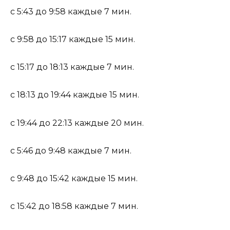
с 5:43 до 9:58 каждые 7 мин.
с 9:58 до 15:17 каждые 15 мин.
с 15:17 до 18:13 каждые 7 мин.
с 18:13 до 19:44 каждые 15 мин.
с 19:44 до 22:13 каждые 20 мин.
с 5:46 до 9:48 каждые 7 мин.
с 9:48 до 15:42 каждые 15 мин.
с 15:42 до 18:58 каждые 7 мин.