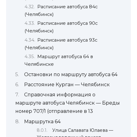
Расписание автобуса 84с
(Челябинск)
Расписание автобуса 90с
(Челябинск)
Расписание автобуса 93с
(Челябинск)
Маршрут автобуса 64 в
Челябинске
Остановки по маршруту автобуса 64
Расстояние Курган — Челябинск
Справочная информация о
маршруте автобуса Челябинск — Бреды
номер 707/1 (отправление в 13
Маршрутка 64
Улица Салавата Юлаева —