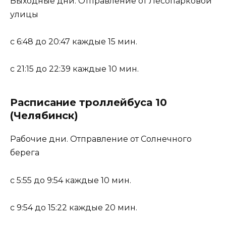
Выходные дни. Отправление от Лесопарковой
улицы
с 6:48 до 20:47 каждые 15 мин.
с 21:15 до 22:39 каждые 10 мин.
Расписание троллейбуса 10
(Челябинск)
Рабочие дни. Отправление от Солнечного
берега
с 5:55 до 9:54 каждые 10 мин.
с 9:54 до 15:22 каждые 20 мин.