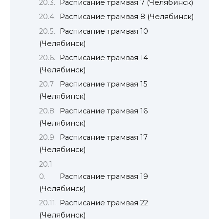
Расписание трамвая 7 (Челябинск)
Расписание трамвая 8 (Челябинск)
Расписание трамвая 10
(Челябинск)
Расписание трамвая 14
(Челябинск)
Расписание трамвая 15
(Челябинск)
Расписание трамвая 16
(Челябинск)
Расписание трамвая 17
(Челябинск)
Расписание трамвая 19
(Челябинск)
Расписание трамвая 22
(Челябинск)