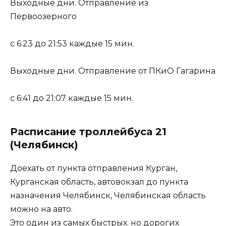
Выходные дни. Отправление из
Первоозерного
с 6:23 до 21:53 каждые 15 мин.
Выходные дни. Отправление от ПКиО Гагарина
с 6:41 до 21:07 каждые 15 мин.
Расписание троллейбуса 21
(Челябинск)
Доехать от пункта отправления Курган,
Курганская область, автовокзал до пункта
назначения Челябинск, Челябинская область
можно на авто.
Это один из самых быстрых. но дорогих