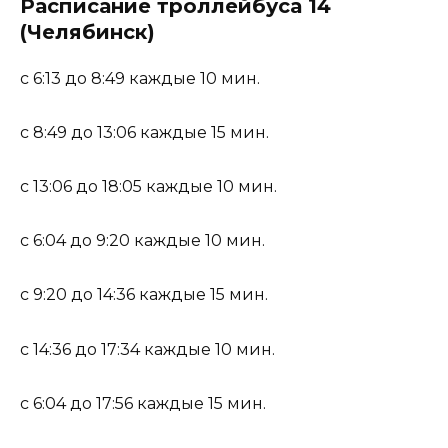
Расписание троллейбуса 14
(Челябинск)
с 6:13 до 8:49 каждые 10 мин.
с 8:49 до 13:06 каждые 15 мин.
с 13:06 до 18:05 каждые 10 мин.
с 6:04 до 9:20 каждые 10 мин.
с 9:20 до 14:36 каждые 15 мин.
с 14:36 до 17:34 каждые 10 мин.
с 6:04 до 17:56 каждые 15 мин.