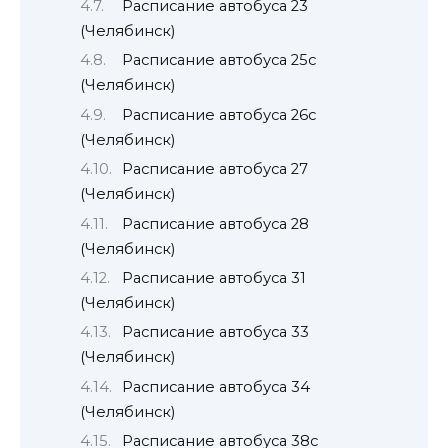
Расписание автобуса 23
(Челябинск)
Расписание автобуса 25с
(Челябинск)
Расписание автобуса 26с
(Челябинск)
Расписание автобуса 27
(Челябинск)
Расписание автобуса 28
(Челябинск)
Расписание автобуса 31
(Челябинск)
Расписание автобуса 33
(Челябинск)
Расписание автобуса 34
(Челябинск)
Расписание автобуса 38с