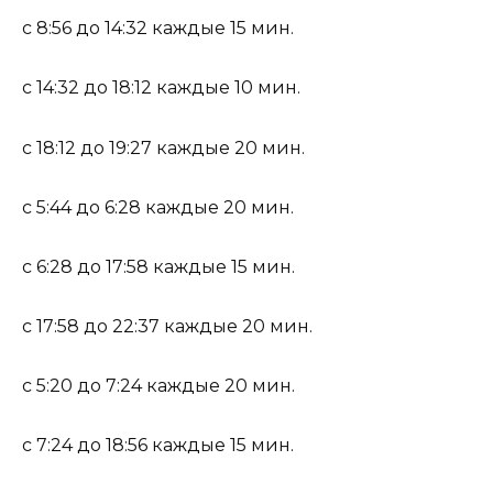
с 8:56 до 14:32 каждые 15 мин.
с 14:32 до 18:12 каждые 10 мин.
с 18:12 до 19:27 каждые 20 мин.
с 5:44 до 6:28 каждые 20 мин.
с 6:28 до 17:58 каждые 15 мин.
с 17:58 до 22:37 каждые 20 мин.
с 5:20 до 7:24 каждые 20 мин.
с 7:24 до 18:56 каждые 15 мин.