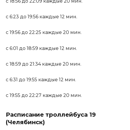
с 18:56 до 22:09 каждые 20 мин.
с 6:23 до 19:56 каждые 12 мин.
с 19:56 до 22:25 каждые 20 мин.
с 6:01 до 18:59 каждые 12 мин.
с 18:59 до 21:34 каждые 20 мин.
с 6:31 до 19:55 каждые 12 мин.
с 19:55 до 22:27 каждые 20 мин.
Расписание троллейбуса 19
(Челябинск)