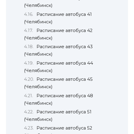
(Челябинск)
Расписание автобуса 41
(Челябинск)
Расписание автобуса 42
(Челябинск)
Расписание автобуса 43
(Челябинск)
Расписание автобуса 44
(Челябинск)
Расписание автобуса 45
(Челябинск)
Расписание автобуса 48
(Челябинск)
Расписание автобуса 51
(Челябинск)
Расписание автобуса 52