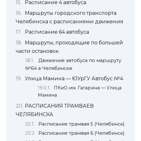
Расписание 4 автобуса
Маршруты городского транспорта
Челябинска с расписаниями движения
Расписание 64 автобуса
Маршруты, проходящие по большей
части остановок
Движение автобуса по маршруту
№64 в Челябинске
Улица Мамина — ЮУрГУ Автобус №4
ПКиО им. Гагарина — Улица
Мамина
РАСПИСАНИЯ ТРАМВАЕВ
ЧЕЛЯБИНСКА
Расписание трамвая 5 (Челябинск)
Расписание трамвая 6 (Челябинск)