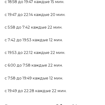
с 18:58 до 19:47 каждые 15 мин.
с 19:47 до 22:14 каждые 20 мин.
с 5:58 до 7:42 каждые 22 мин.
с 7:42 до 19:53 каждые 12 мин.
с 19:53 до 22:12 каждые 22 мин.
с 6:00 до 7:58 каждые 22 мин.
с 7:58 до 19:49 каждые 12 мин.
с 19:49 до 22:28 каждые 22 мин.