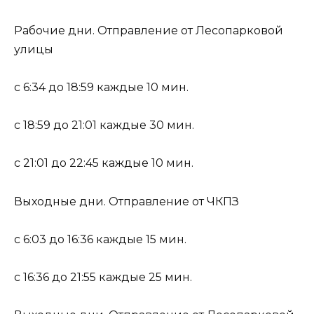
Рабочие дни. Отправление от Лесопарковой
улицы
с 6:34 до 18:59 каждые 10 мин.
с 18:59 до 21:01 каждые 30 мин.
с 21:01 до 22:45 каждые 10 мин.
Выходные дни. Отправление от ЧКПЗ
с 6:03 до 16:36 каждые 15 мин.
с 16:36 до 21:55 каждые 25 мин.