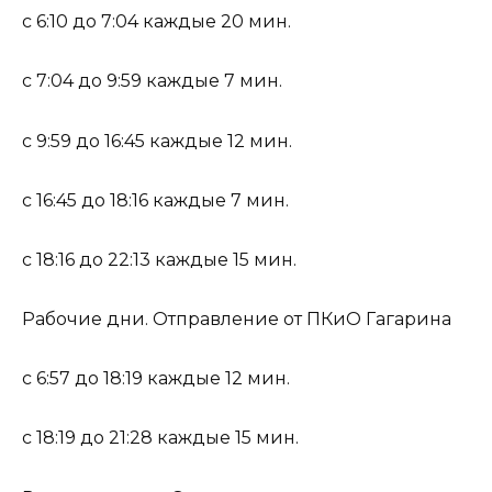
с 6:10 до 7:04 каждые 20 мин.
с 7:04 до 9:59 каждые 7 мин.
с 9:59 до 16:45 каждые 12 мин.
с 16:45 до 18:16 каждые 7 мин.
с 18:16 до 22:13 каждые 15 мин.
Рабочие дни. Отправление от ПКиО Гагарина
с 6:57 до 18:19 каждые 12 мин.
с 18:19 до 21:28 каждые 15 мин.