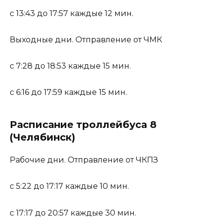
с 13:43 до 17:57 каждые 12 мин.
Выходные дни. Отправление от ЧМК
с 7:28 до 18:53 каждые 15 мин.
с 6:16 до 17:59 каждые 15 мин.
Расписание троллейбуса 8
(Челябинск)
Рабочие дни. Отправление от ЧКПЗ
с 5:22 до 17:17 каждые 10 мин.
с 17:17 до 20:57 каждые 30 мин.