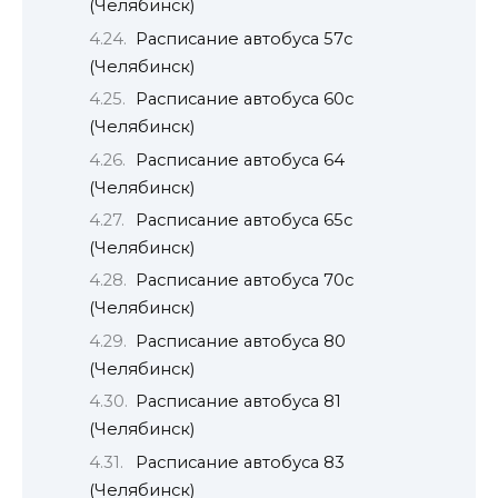
(Челябинск)
Расписание автобуса 57с
(Челябинск)
Расписание автобуса 60с
(Челябинск)
Расписание автобуса 64
(Челябинск)
Расписание автобуса 65с
(Челябинск)
Расписание автобуса 70с
(Челябинск)
Расписание автобуса 80
(Челябинск)
Расписание автобуса 81
(Челябинск)
Расписание автобуса 83
(Челябинск)