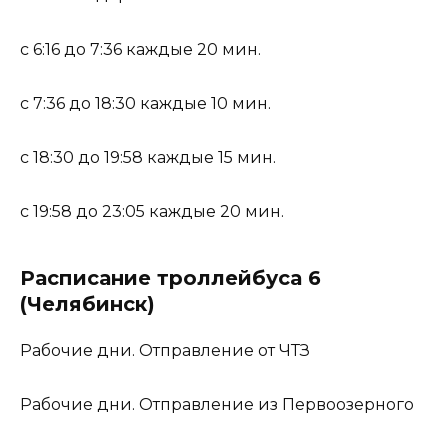
с 6:16 до 7:36 каждые 20 мин.
с 7:36 до 18:30 каждые 10 мин.
с 18:30 до 19:58 каждые 15 мин.
с 19:58 до 23:05 каждые 20 мин.
Расписание троллейбуса 6
(Челябинск)
Рабочие дни. Отправление от ЧТЗ
Рабочие дни. Отправление из Первоозерного