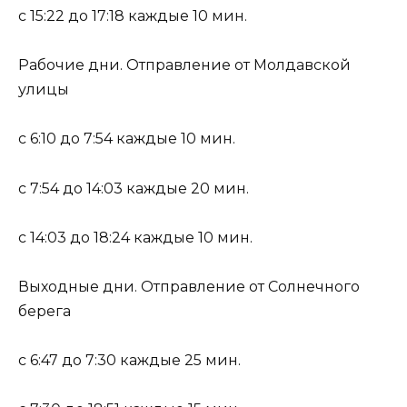
с 15:22 до 17:18 каждые 10 мин.
Рабочие дни. Отправление от Молдавской
улицы
с 6:10 до 7:54 каждые 10 мин.
с 7:54 до 14:03 каждые 20 мин.
с 14:03 до 18:24 каждые 10 мин.
Выходные дни. Отправление от Солнечного
берега
с 6:47 до 7:30 каждые 25 мин.