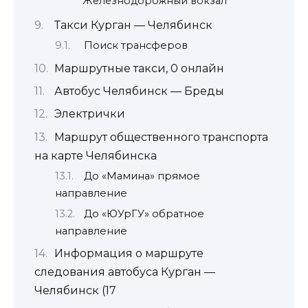
Железнодорожный вокзал
Такси Курган — Челябинск
Поиск трансферов
Маршрутные такси, 0 онлайн
Автобус Челябинск — Бреды
Электрички
Маршрут общественного транспорта
на карте Челябинска
До «Мамина» прямое
направление
До «ЮУрГУ» обратное
направление
Информация о маршруте
следования автобуса Курган —
Челябинск (17