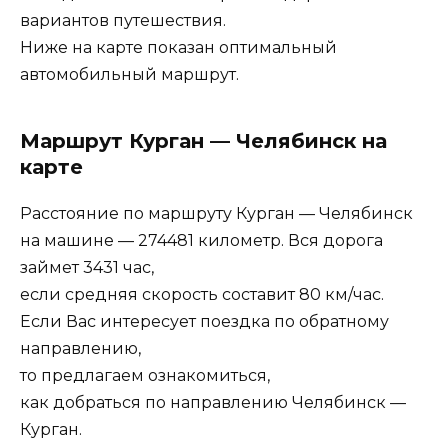
вариантов путешествия.
Ниже на карте показан оптимальный
автомобильный маршрут.
Маршрут Курган — Челябинск на
карте
Расстояние по маршруту Курган — Челябинск
на машине — 274481 километр. Вся дорога
займет 3431 час,
если средняя скорость составит 80 км/час.
Если Вас интересует поездка по обратному
направлению,
то предлагаем ознакомиться,
как добраться по направлению Челябинск —
Курган.