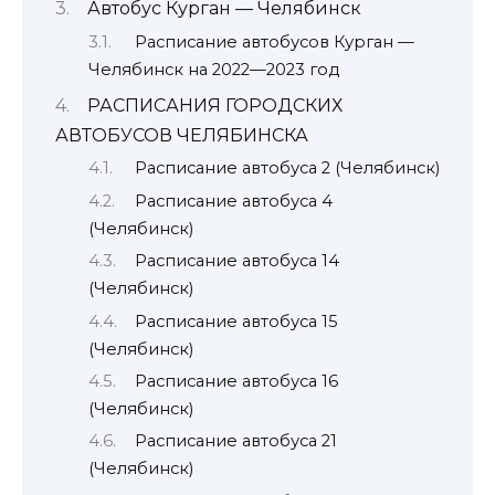
Автобус Курган — Челябинск
Расписание автобусов Курган —
Челябинск на 2022—2023 год
РАСПИСАНИЯ ГОРОДСКИХ
АВТОБУСОВ ЧЕЛЯБИНСКА
Расписание автобуса 2 (Челябинск)
Расписание автобуса 4
(Челябинск)
Расписание автобуса 14
(Челябинск)
Расписание автобуса 15
(Челябинск)
Расписание автобуса 16
(Челябинск)
Расписание автобуса 21
(Челябинск)