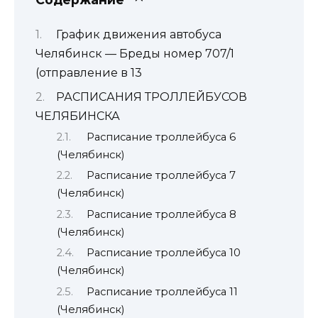
График движения автобуса
Челябинск — Бреды номер 707/1
(отправление в 13
РАСПИСАНИЯ ТРОЛЛЕЙБУСОВ
ЧЕЛЯБИНСКА
Расписание троллейбуса 6
(Челябинск)
Расписание троллейбуса 7
(Челябинск)
Расписание троллейбуса 8
(Челябинск)
Расписание троллейбуса 10
(Челябинск)
Расписание троллейбуса 11
(Челябинск)