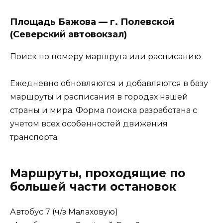
Площадь Бажова — г. Полевской
(Северский автовокзал)
Поиск по номеру маршрута или расписанию
Ежедневно обновляются и добавляются в базу
маршруты и расписания в городах нашей
страны и мира. Форма поиска разработана с
учетом всех особенностей движения
транспорта.
Маршруты, проходящие по
большей части остановок
Автобус 7 (ч/з Малаховую)