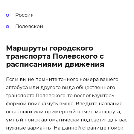
Россия
Полевской
Маршруты городского
транспорта Полевского с
расписаниями движения
Если вы не помните точного номера вашего
автобуса или другого вида общественного
транспорта Полевского, то воспользуйтесь
формой поиска чуть выше. Введите название
остановки или примерный номер маршрута,
умный поиск автоматически подсветит для вас
нужные варианты. На данной странице поиск