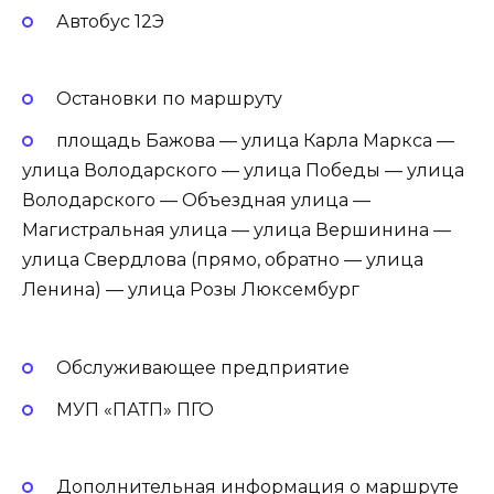
Автобус 12Э
Остановки по маршруту
площадь Бажова — улица Карла Маркса —
улица Володарского — улица Победы — улица
Володарского — Объездная улица —
Магистральная улица — улица Вершинина —
улица Свердлова (прямо, обратно — улица
Ленина) — улица Розы Люксембург
Обслуживающее предприятие
МУП «ПАТП» ПГО
Дополнительная информация о маршруте