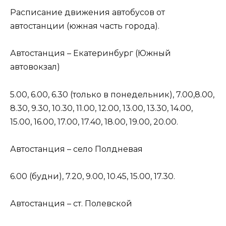
Расписание движения автобусов от
автостанции (южная часть города).
Автостанция – Екатеринбург (Южный
автовокзал)
5.00, 6.00, 6.30 (только в понедельник), 7.00,8.00,
8.30, 9.30, 10.30, 11.00, 12.00, 13.00, 13.30, 14.00,
15.00, 16.00, 17.00, 17.40, 18.00, 19.00, 20.00.
Автостанция – село Полдневая
6.00 (будни), 7.20, 9.00, 10.45, 15.00, 17.30.
Автостанция – ст. Полевской