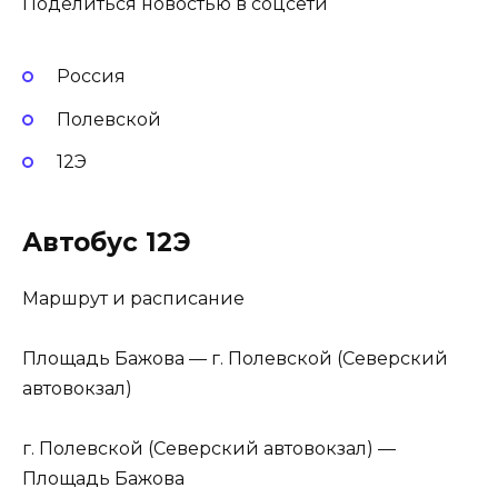
Поделиться новостью в соцсети
Россия
Полевской
12Э
Автобус 12Э
Маршрут и расписание
Площадь Бажова — г. Полевской (Северский
автовокзал)
г. Полевской (Северский автовокзал) —
Площадь Бажова