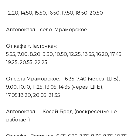
12.20, 14.50, 15.50, 16.50, 17.50, 18.50, 20.50
Автовокзал – село Мраморское
От кафе «Ласточка»:
5.55, 7.00, 8.20, 9.30, 10.50, 12.25, 13.55, 16.20, 17.45,
19.25, 20.55, 22.25
От села Мраморское: 6.35, 7.40 (через ЦГБ),
9.00, 10.10, 11.25, 13.05, 14.35 (через ЦГБ),
17.05,18.20, 20.05, 21.35
Автовокзал — Косой Брод (воскресенье не
работает)