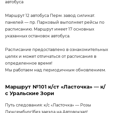
автобуса
Маршрут 12 автобуса Перм. завод силикат.
панелей — пр. Парковый выполняет рейсы по
расписанию. Маршрут имеет 17 основных
указанных остановок автобуса.
Расписание предоставлено в ознакомительных
целях и может отличаться от расписания в
определенное время!
Мы работаем над периодичным обновлением.
Маршрут №101 к/ст «Ласточка» — к/
с Уральские Зори
Путь следования: к/с «Ласточка» — Розы
Люксембург(без заезда на Автовокзал!