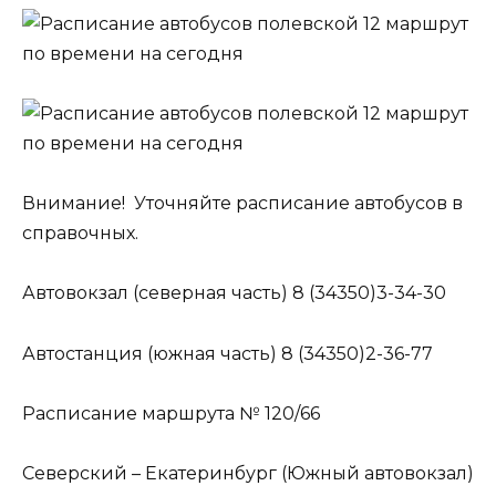
Внимание! Уточняйте расписание автобусов в
справочных.
Автовокзал (северная часть) 8 (34350)3-34-30
Автостанция (южная часть) 8 (34350)2-36-77
Расписание маршрута № 120/66
Северский – Екатеринбург (Южный автовокзал)