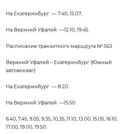
На Екатеринбург — 7.40, 15.07.
На Верхний Уфалей —12.10, 19.45.
Расписание транзитного маршрута № 563
Верхний Уфалей – Екатеринбург (Южный
автовокзал)
На Екатеринбург — 8.20.
На Верхний Уфалей —15.50
6.40, 7.45, 9.05, 9.35, 10,35, 11.10, 13.00, 15.05, 16.10,
17.00, 19.00, 19.50.