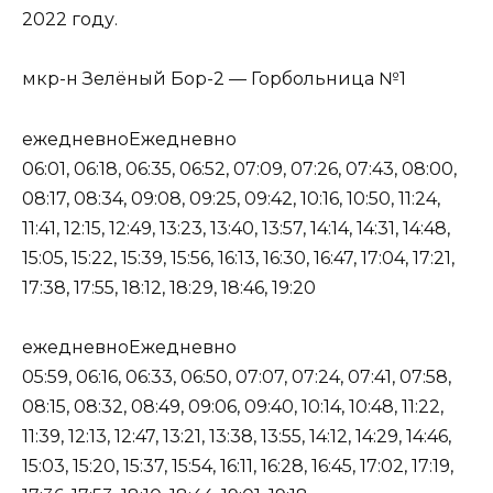
2022 году.
мкр-н Зелёный Бор-2 — Горбольница №1
ежедневноЕжедневно
06:01, 06:18, 06:35, 06:52, 07:09, 07:26, 07:43, 08:00,
08:17, 08:34, 09:08, 09:25, 09:42, 10:16, 10:50, 11:24,
11:41, 12:15, 12:49, 13:23, 13:40, 13:57, 14:14, 14:31, 14:48,
15:05, 15:22, 15:39, 15:56, 16:13, 16:30, 16:47, 17:04, 17:21,
17:38, 17:55, 18:12, 18:29, 18:46, 19:20
ежедневноЕжедневно
05:59, 06:16, 06:33, 06:50, 07:07, 07:24, 07:41, 07:58,
08:15, 08:32, 08:49, 09:06, 09:40, 10:14, 10:48, 11:22,
11:39, 12:13, 12:47, 13:21, 13:38, 13:55, 14:12, 14:29, 14:46,
15:03, 15:20, 15:37, 15:54, 16:11, 16:28, 16:45, 17:02, 17:19,