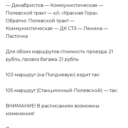
— Декабристов — Коммунистическая —
Полевской тракт — к/с «Красная Гора»;
Обратно: Полевской тракт —
Коммунистическая — ДК СТЗ — Ленина —
Ласточка
Для обоих маршрутов стоимость проезда: 21
рубль, провоз багажа: 21 рубль
103 маршрут (на Полдневую) ездит так:
105 маршрут (Станционный-Полевской) — так:
ВНИМАНИЕ! В расписаниях возможны
изменения!