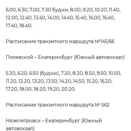
6.00, 6.30, 7.00, 7.30 будни, 8.00, 9.20, 10.20, 11.40,
12.00, 12.40, 13.40, 14.00, 14.40, 15.40, 16.00, 16.40,
17.40, 18.40.
Расписание транзитного маршрута №145/66
Полевской – Екатеринбург (Южный автовокзал)
5.20, 6.20, 6.50 (будни), 7.20, 8.20, 8.50, 9.50, 10.50,
11.20, 12.20, 13.20, 13.50, 14.20, 14.50, 15.20, 16.20,
17.20, 18.00, 18.20, 19.20, 20.20.
Расписание транзитного маршрута № 562
Нязепетровск – Екатеринбург (Южный
автовокзал)