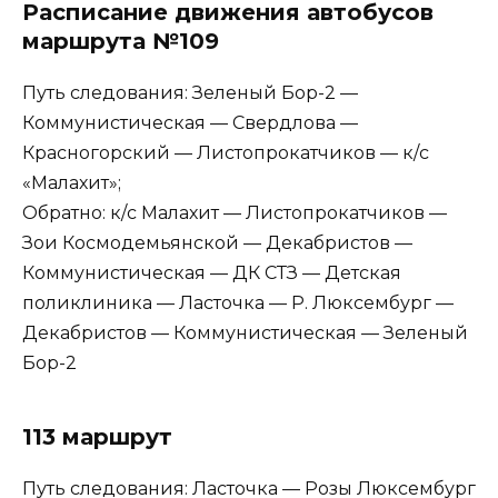
Расписание движения автобусов
маршрута №109
Путь следования: Зеленый Бор-2 —
Коммунистическая — Свердлова —
Красногорский — Листопрокатчиков — к/с
«Малахит»;
Обратно: к/с Малахит — Листопрокатчиков —
Зои Космодемьянской — Декабристов —
Коммунистическая — ДК СТЗ — Детская
поликлиника — Ласточка — Р. Люксембург —
Декабристов — Коммунистическая — Зеленый
Бор-2
113 маршрут
Путь следования: Ласточка — Розы Люксембург