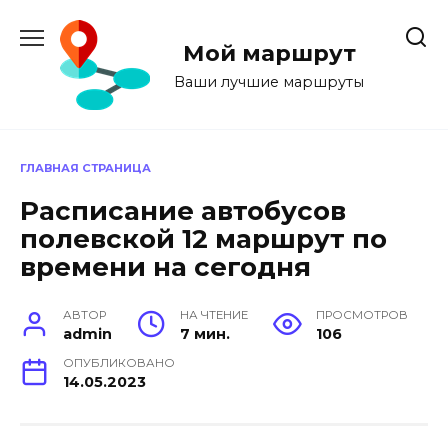
Перейти
к
Мой маршрут
содержанию
Ваши лучшие маршруты
ГЛАВНАЯ СТРАНИЦА
Расписание автобусов
полевской 12 маршрут по
времени на сегодня
АВТОР
НА ЧТЕНИЕ
ПРОСМОТРОВ
admin
7 мин.
106
ОПУБЛИКОВАНО
14.05.2023