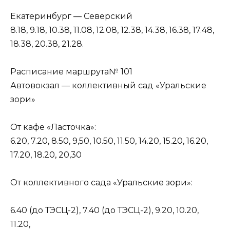
Екатеринбург — Северский
8.18, 9.18, 10.38, 11.08, 12.08, 12.38, 14.38, 16.38, 17.48,
18.38, 20.38, 21.28.
Расписание маршрута№ 101
Автовокзал — коллективный сад «Уральские
зори»
От кафе «Ласточка»:
6.20, 7.20, 8.50, 9,50, 10.50, 11.50, 14.20, 15.20, 16.20,
17.20, 18.20, 20,30
От коллективного сада «Уральские зори»:
6.40 (до ТЭСЦ-2), 7.40 (до ТЭСЦ-2), 9.20, 10.20,
11.20,