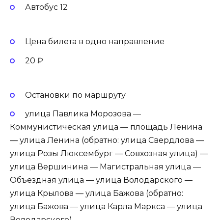
Автобус 12
Цена билета в одно направление
20 ₽
Остановки по маршруту
улица Павлика Морозова —
Коммунистическая улица — площадь Ленина
— улица Ленина (обратно: улица Свердлова —
улица Розы Люксембург — Совхозная улица) —
улица Вершинина — Магистральная улица —
Объездная улица — улица Володарского —
улица Крылова — улица Бажова (обратно:
улица Бажова — улица Карла Маркса — улица
Володарского).