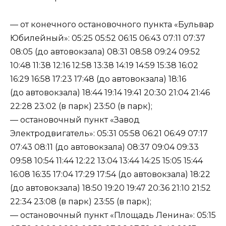
— от конечного остановочного пункта «Бульвар
Юбилейный»: 05:25 05:52 06:15 06:43 07:11 07:37
08:05 (до автовокзала) 08:31 08:58 09:24 09:52
10:48 11:38 12:16 12:58 13:38 14:19 14:59 15:38 16:02
16:29 16:58 17:23 17:48 (до автовокзала) 18:16
(до автовокзала) 18:44 19:14 19:41 20:30 21:04 21:46
22:28 23:02 (в парк) 23:50 (в парк);
— остановочный пункт «Завод
Электродвигатель»: 05:31 05:58 06:21 06:49 07:17
07:43 08:11 (до автовокзала) 08:37 09:04 09:33
09:58 10:54 11:44 12:22 13:04 13:44 14:25 15:05 15:44
16:08 16:35 17:04 17:29 17:54 (до автовокзала) 18:22
(до автовокзала) 18:50 19:20 19:47 20:36 21:10 21:52
22:34 23:08 (в парк) 23:55 (в парк);
— остановочный пункт «Площадь Ленина»: 05:15