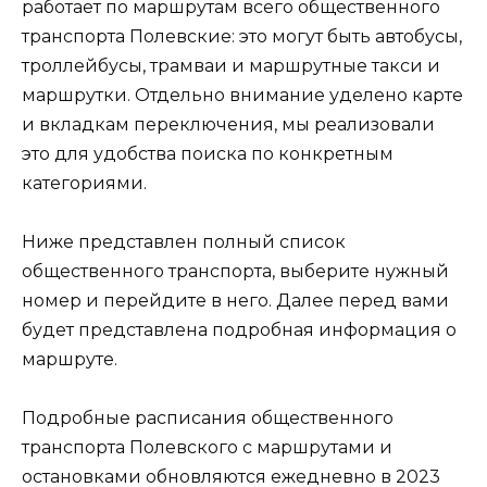
работает по маршрутам всего общественного
транспорта Полевские: это могут быть автобусы,
троллейбусы, трамваи и маршрутные такси и
маршрутки. Отдельно внимание уделено карте
и вкладкам переключения, мы реализовали
это для удобства поиска по конкретным
категориями.
Ниже представлен полный список
общественного транспорта, выберите нужный
номер и перейдите в него. Далее перед вами
будет представлена подробная информация о
маршруте.
Подробные расписания общественного
транспорта Полевского с маршрутами и
остановками обновляются ежедневно в 2023