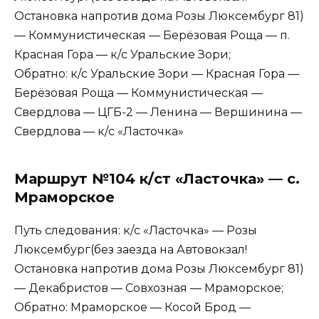
Остановка напротив дома Розы Люксембург 81)
— Коммунистическая — Берёзовая Роща — п.
Красная Гора — к/с Уральские Зори;
Обратно: к/с Уральские Зори — Красная Гора —
Берёзовая Роща — Коммунистическая —
Свердлова — ЦГБ-2 — Ленина — Вершинина —
Свердлова — к/с «Ласточка»
Маршрут №104 к/ст «Ласточка» — с.
Мраморское
Путь следования: к/с «Ласточка» — Розы
Люксембург(без заезда на Автовокзал!
Остановка напротив дома Розы Люксембург 81)
— Декабристов — Совхозная — Мраморское;
Обратно: Мраморское — Косой Брод —