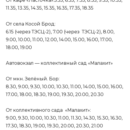
От кафе «Ласточка»:5.55, 6.35, 7.35, 8.35, 9.35, 10.35,
11.35, 13.35, 14.35, 15.35, 16.35, 17.35, 18.35
От села Косой Брод:
6.15 (через ТЭСЦ-2), 7.00 (через ТЭСЦ-2), 8.00,
9.00, 10.00, 11.00, 12.00, 14.00, 15.00, 16.00, 17.00,
18.00, 19.00
Автовокзал — коллективный сад «Малахит»
От мкн. Зелёный. Бор:
8.30, 9.00, 9.30, 10.00, 10.30, 11.00, 14.00, 15.00, 16.00,
17.00, 18.00, 18.30, 19.00, 19.30, 20.00, 20.30
От коллективного сада «Малахит»:
9.00, 9.30, 10.00, 10.30, 11.00, 11.30, 14.30, 15.30, 16.30,
17.30, 18.30, 19.00, 19.30, 20.00, 20.30, 21.00