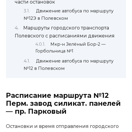
части остановок
Движение автобуса по маршруту
№12Э в Полевском
Маршруты городского транспорта
Полевского с расписаниями движения
Мкр-н Зелёный Бор-2 —
Горбольница №1
Движение автобуса по маршруту
№12 в Полевском
Расписание маршрута №12
Перм. завод силикат. панелей
— пр. Парковый
Остановки и время отправления городского