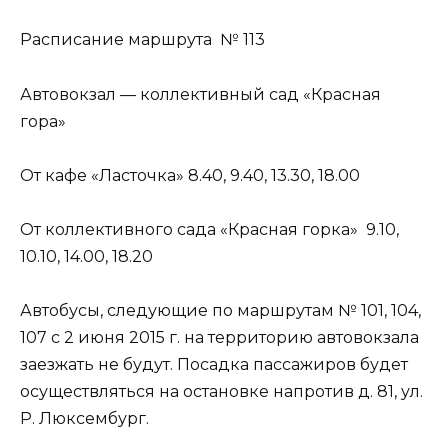
Расписание маршрута № 113
Автовокзал — коллективный сад «Красная
гора»
От кафе «Ласточка» 8.40, 9.40, 13.30, 18.00
От коллективного сада «Красная горка» 9.10,
10.10, 14.00, 18.20
Автобусы, следующие по маршрутам № 101, 104,
107 с 2 июня 2015 г. на территорию автовокзала
заезжать не будут. Посадка пассажиров будет
осуществляться на остановке напротив д. 81, ул.
Р. Люксембург.