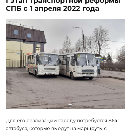
I этап транспортной реформы
СПБ с 1 апреля 2022 года
Для его реализации городу потребуется 864
автобуса, которые выедут на маршруты с