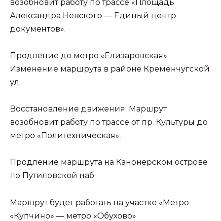
возобновит работу по трассе «Площадь
Александра Невского — Единый центр
документов».
Продление до метро «Елизаровская».
Изменение маршрута в районе Кременчугской
ул.
Восстановление движения. Маршрут
возобновит работу по трассе от пр. Культуры до
метро «Политехническая».
Продление маршрута на Канонерском острове
по Путиловской наб.
Маршрут будет работать на участке «Метро
«Купчино» — метро «Обухово»