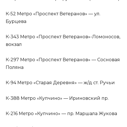
К-52 Метро «Проспект Ветеранов» — ул.
Бурцева
К-343 Метро «Проспект Ветеранов»-Ломоносов,
вокзал
К-297 Метро «Проспект Ветеранов» — Сосновая
Поляна
К-94 Метро «Старая Деревня» — ж/д ст. Ручьи
К-388 Метро «Купчино» — Ириновский пр.
К-216 Метро «Купчино» — пр. Маршала Жукова