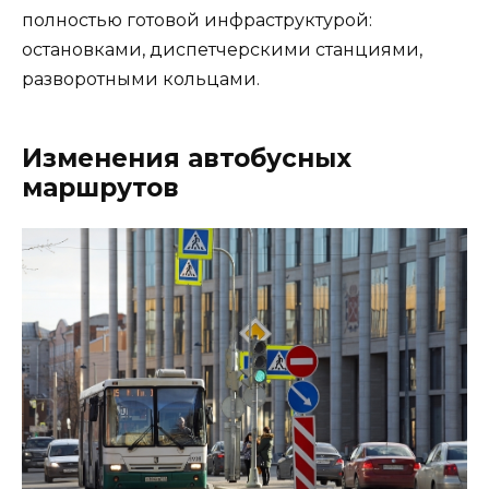
полностью готовой инфраструктурой:
остановками, диспетчерскими станциями,
разворотными кольцами.
Изменения автобусных
маршрутов