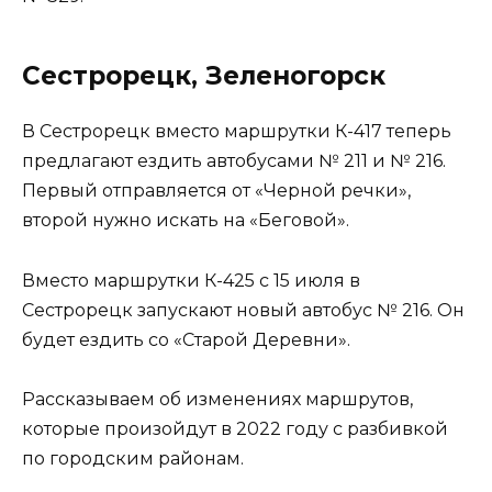
Сестрорецк, Зеленогорск
В Сестрорецк вместо маршрутки К-417 теперь
предлагают ездить автобусами № 211 и № 216.
Первый отправляется от «Черной речки»,
второй нужно искать на «Беговой».
Вместо маршрутки К-425 с 15 июля в
Сестрорецк запускают новый автобус № 216. Он
будет ездить со «Старой Деревни».
Рассказываем об изменениях маршрутов,
которые произойдут в 2022 году с разбивкой
по городским районам.