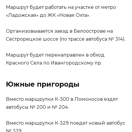
Маршрут будет работать на участке от метро
«Ладожская» до ЖК «Новая Охта».
Организовывается заезд в Белоострове на
Сестрорецкое шоссе (по трассе автобуса № 314).
Маршрут будет перенаправлен в обход
Красного Села по Ивангородскому пр.
Южные пригороды
Вместо маршрутки К-300 в Ломоносов ездят
автобусы № 200 и № 204.
Вместо маршрутки К-329 поедет новый автобус
№ 329.