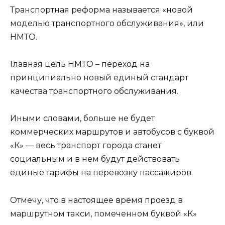
Транспортная реформа называется «новой
моделью транспортного обслуживания», или
НМТО.
Главная цель НМТО – переход на
принципиально новый единый стандарт
качества транспортного обслуживания.
Иными словами, больше не будет
коммерческих маршрутов и автобусов с буквой
«К» — весь транспорт города станет
социальным и в нем будут действовать
единые тарифы на перевозку пассажиров.
Отмечу, что в настоящее время проезд в
маршрутном такси, помеченном буквой «К»