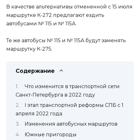
В качестве альтернативы отмененной с 15 июля
маршрутке К-272 предлагают ездить
автобусами № 115 и № 115А.
Те же автобусы № 115 и № 115А будут заменять
маршрутку К-275.
Содержание
Что изменится в транспортной сети
Санкт-Петербурга в 2022 году
I этап транспортной реформы СПБ с 1
апреля 2022 года
Изменения автобусных маршрутов
Южные пригороды