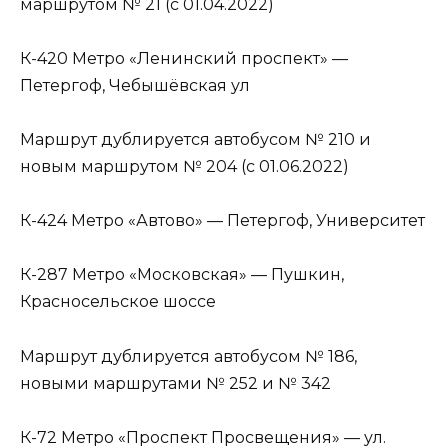
маршрутом № 21 (с 01.04.2022)
К-420 Метро «Ленинский проспект» —
Петергоф, Чебышёвская ул
Маршрут дублируется автобусом № 210 и
новым маршрутом № 204 (с 01.06.2022)
К-424 Метро «Автово» — Петергоф, Университет
К-287 Метро «Московская» — Пушкин,
Красносельское шоссе
Маршрут дублируется автобусом № 186,
новыми маршрутами № 252 и № 342
К-72 Метро «Проспект Просвещения» — ул.