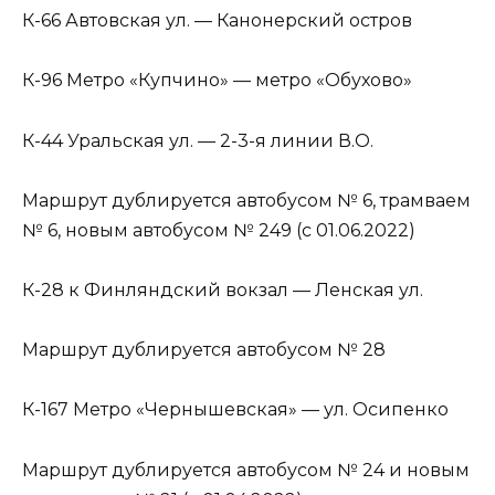
К-66 Автовская ул. — Канонерский остров
К-96 Метро «Купчино» — метро «Обухово»
К-44 Уральская ул. — 2-3-я линии В.О.
Маршрут дублируется автобусом № 6, трамваем
№ 6, новым автобусом № 249 (с 01.06.2022)
К-28 к Финляндский вокзал — Ленская ул.
Маршрут дублируется автобусом № 28
К-167 Метро «Чернышевская» — ул. Осипенко
Маршрут дублируется автобусом № 24 и новым