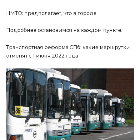
НМТО: предполагает, что в городе:
Подробнее остановимся на каждом пункте.
Транспортная реформа СПб: какие маршрутки
отменят с 1 июня 2022 года