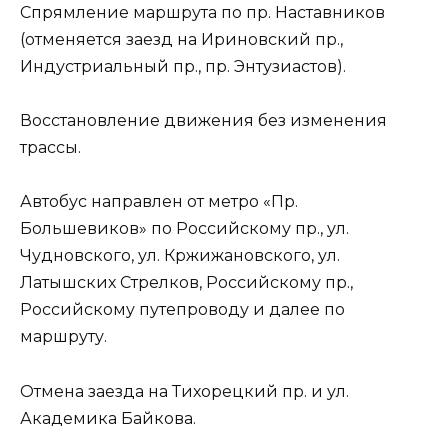
Спрямление маршрута по пр. Наставников
(отменяется заезд на Ириновский пр.,
Индустриальный пр., пр. Энтузиастов).
Восстановление движения без изменения
трассы.
Автобус направлен от метро «Пр.
Большевиков» по Российскому пр., ул.
Чудновского, ул. Кржижановского, ул.
Латышских Стрелков, Российскому пр.,
Российскому путепроводу и далее по
маршруту.
Отмена заезда на Тихорецкий пр. и ул.
Академика Байкова.