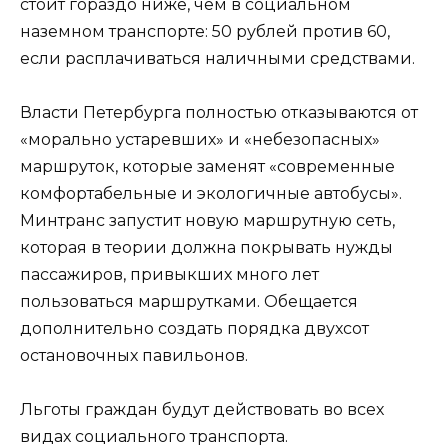
стоит гораздо ниже, чем в социальном
наземном транспорте: 50 рублей против 60,
если расплачиваться наличными средствами.
Власти Петербурга полностью отказываются от
«морально устаревших» и «небезопасных»
маршруток, которые заменят «современные
комфортабельные и экологичные автобусы».
Минтранс запустит новую маршрутную сеть,
которая в теории должна покрывать нужды
пассажиров, привыкших много лет
пользоваться маршрутками. Обещается
дополнительно создать порядка двухсот
остановочных павильонов.
Льготы граждан будут действовать во всех
видах социального транспорта.