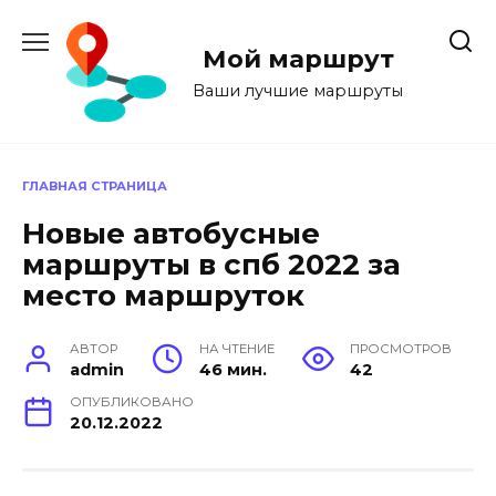
Перейти
к
Мой маршрут
содержанию
Ваши лучшие маршруты
ГЛАВНАЯ СТРАНИЦА
Новые автобусные
маршруты в спб 2022 за
место маршруток
АВТОР
НА ЧТЕНИЕ
ПРОСМОТРОВ
admin
46 мин.
42
ОПУБЛИКОВАНО
20.12.2022