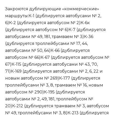
Закроются дублирующие «коммерческие»
маршруты:К-1 (дублируется автобусами № 2,
6)К-2 (дублируется автобусом № 2)К-6к
(дублируется автобусом № 6)К-7 (дублируется
автобусами № 49, 181, трамваем № 3)К-36
(дублируется троллейбусами № 17, 44,
автобусами № 50, 64)К-66 (дублируется
автобусом № 66)К-67 (дублируется автобусом №
67)К-115 (дублируется автобусами № 43, 70,
71)К-169 (дублируется автобусами № 2, 6, 22 и
новым автобусом № 269)К-177 (дублируется
троллейбусами № 3, 8, трамваем № 16, новым
автобусом № 290)К-195 (дублируется
автобусами № 2, 49, 181, троллейбусом №
20)К-212 (дублируется трамваем № 3, автобусом
№ 49, троллейбусами № 3, 8)К-213 (дублируется