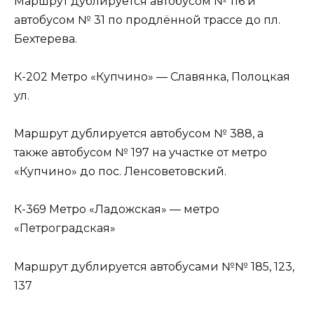
Маршрут дублируется автобусом № 116 и
автобусом № 31 по продлённой трассе до пл.
Бехтерева.
К-202 Метро «Купчино» — Славянка, Полоцкая
ул.
Маршрут дублируется автобусом № 388, а
также автобусом № 197 на участке от метро
«Купчино» до пос. Ленсоветовский.
К-369 Метро «Ладожская» — метро
«Петроградская»
Маршрут дублируется автобусами №№ 185, 123,
137