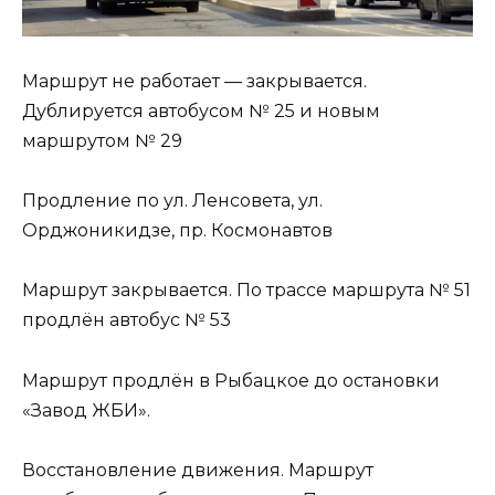
Маршрут не работает — закрывается.
Дублируется автобусом № 25 и новым
маршрутом № 29
Продление по ул. Ленсовета, ул.
Орджоникидзе, пр. Космонавтов
Маршрут закрывается. По трассе маршрута № 51
продлён автобус № 53
Маршрут продлён в Рыбацкое до остановки
«Завод ЖБИ».
Восстановление движения. Маршрут