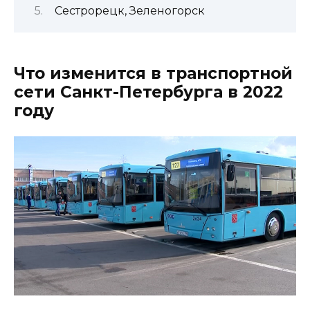
Сестрорецк, Зеленогорск
Что изменится в транспортной
сети Санкт-Петербурга в 2022
году