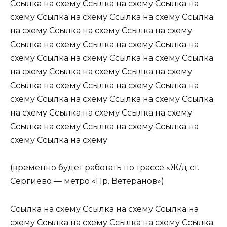
Ссылка на схему Ссылка на схему Ссылка на
схему Ссылка на схему Ссылка на схему Ссылка
на схему Ссылка на схему Ссылка на схему
Ссылка на схему Ссылка на схему Ссылка на
схему Ссылка на схему Ссылка на схему Ссылка
на схему Ссылка на схему Ссылка на схему
Ссылка на схему Ссылка на схему Ссылка на
схему Ссылка на схему Ссылка на схему Ссылка
на схему Ссылка на схему Ссылка на схему
Ссылка на схему Ссылка на схему Ссылка на
схему Ссылка на схему
(временно будет работать по трассе «Ж/д ст.
Сергиево — метро «Пр. Ветеранов»)
Ссылка на схему Ссылка на схему Ссылка на
схему Ссылка на схему Ссылка на схему Ссылка