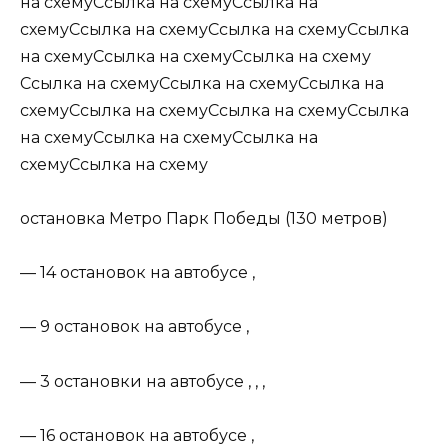
на схемуСсылка на схемуСсылка на
схемуСсылка на схемуСсылка на схемуСсылка
на схемуСсылка на схемуСсылка на схему
Ссылка на схемуСсылка на схемуСсылка на
схемуСсылка на схемуСсылка на схемуСсылка
на схемуСсылка на схемуСсылка на
схемуСсылка на схему
остановка Метро Парк Победы (130 метров)
— 14 остановок на автобусе ,
— 9 остановок на автобусе ,
— 3 остановки на автобусе , , ,
— 16 остановок на автобусе ,