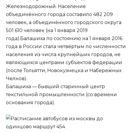
Железнодорожный. Население
объединённого города составило 482 209
человек, а объединённого городского округа
501 610 человек (на 1 января 2019
года).Балашиха по состоянию на 1 января 2016
года в России стала четвёртым по численности
населения из числа крупнейших городов, не
являющихся центрами субъектов федерации
(после Тольятти, Новокузнецка и Набережных
Челнов).
Балашиха — бывший старинный центр
текстильной промышленности (со времени
основания города).