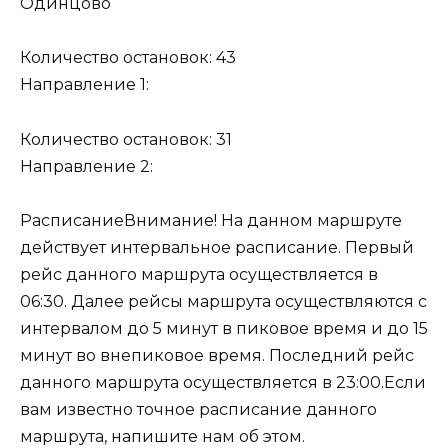
Одинцово
Количество остановок: 43
Направление 1:
Количество остановок: 31
Направление 2:
РасписаниеВнимание! На данном маршруте
действует интервальное расписание. Первый
рейс данного маршрута осуществляется в
06:30. Далее рейсы маршрута осуществляются с
интервалом до 5 минут в пиковое время и до 15
минут во внепиковое время. Последний рейс
данного маршрута осуществляется в 23:00.Если
вам известно точное расписание данного
маршрута, напишите нам об этом.