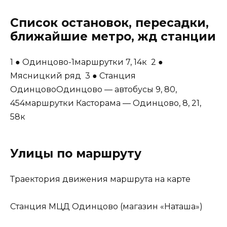
Список остановок, пересадки,
ближайшие метро, жд станции
1 ● Одинцово-1маршрутки 7, 14к 2 ●
Мясницкий ряд 3 ● Станция
ОдинцовоОдинцово — автобусы 9, 80,
454маршрутки Касторама — Одинцово, 8, 21,
58к
Улицы по маршруту
Траектория движения маршрута на карте
Станция МЦД Одинцово (магазин «Наташа»)