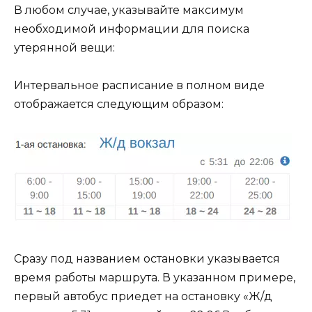
В любом случае, указывайте максимум
необходимой информации для поиска
утерянной вещи:
Интервальное расписание в полном виде
отображается следующим образом:
Сразу под названием остановки указывается
время работы маршрута. В указанном примере,
первый автобус приедет на остановку «Ж/д