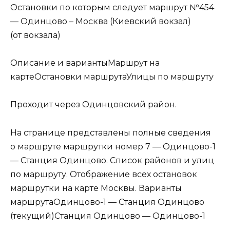
Остановки по которым следует маршрут №454
— Одинцово – Москва (Киевский вокзал)
(от вокзала)
Описание и вариантыМаршрут на
картеОстановки маршрутаУлицы по маршруту
Проходит через Одинцовский район.
На странице представлены полные сведения
о маршруте маршрутки номер 7 — Одинцово-1
— Станция Одинцово. Список районов и улиц
по маршруту. Отображение всех остановок
маршрутки на карте Москвы. Варианты
маршрутаОдинцово-1 — Станция Одинцово
(текущий)Станция Одинцово — Одинцово-1