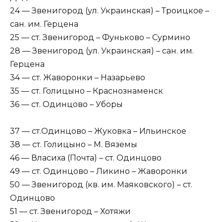
24 — Звенигород (ул. Украинская) – Троицкое –
сан. им. Герцена
25 — ст. Звенигород – Фуньково – Сурмино
28 — Звенигород (ул. Украинская) – сан. им.
Герцена
34 — ст. Жаворонки – Назарьево
35 — ст. Голицыно – Краснознаменск
36 — ст. Одинцово – Уборы
37 — ст.Одинцово – Жуковка – Ильинское
38 — ст. Голицыно – М. Вяземы
46 — Власиха (Почта) – ст. Одинцово
49 — ст. Одинцово – Ликино – Жаворонки
50 — Звенигород (кв. им. Маяковского) – ст.
Одинцово
51 — ст. Звенигород – Хотяжи