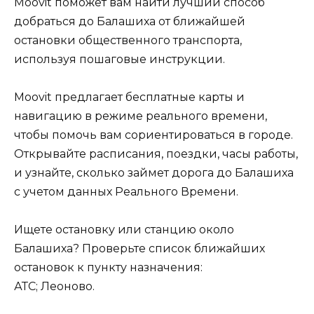
Moovit поможет вам найти лучший способ
добраться до Балашиха от ближайшей
остановки общественного транспорта,
используя пошаговые инструкции.
Moovit предлагает бесплатные карты и
навигацию в режиме реального времени,
чтобы помочь вам сориентироваться в городе.
Открывайте расписания, поездки, часы работы,
и узнайте, сколько займет дорога до Балашиха
с учетом данных Реального Времени.
Ищете остановку или станцию около
Балашиха? Проверьте список ближайших
остановок к пункту назначения:
АТС; Леоново.