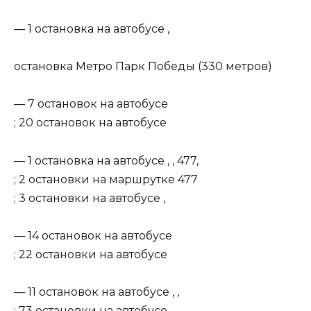
— 1 остановка на автобусе ,
остановка Метро Парк Победы (330 метров)
— 7 остановок на автобусе
; 20 остановок на автобусе
— 1 остановка на автобусе , , 477,
; 2 остановки на маршрутке 477
; 3 остановки на автобусе ,
— 14 остановок на автобусе
; 22 остановки на автобусе
— 11 остановок на автобусе , ,
; 73 остановки на автобусе