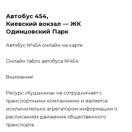
Автобус 454,
Киевский вокзал — ЖК
Одинцовский Парк
Автобус №454 онлайн на карте
Онлайн табло автобуса №454
Внимание!
Ресурс «Кудыкина» не сотрудничает с
транспортными компаниями и является
исключительно агрегатором информации о
расписаниях движения общественного
транспорта.