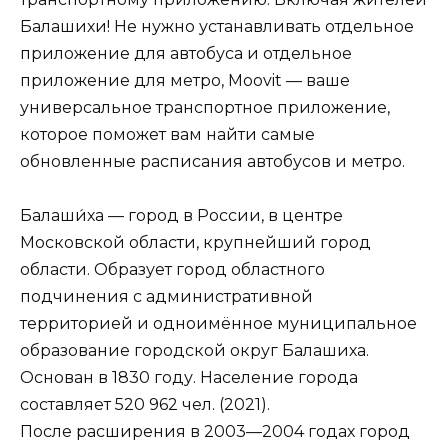
Балашихи! Не нужно устанавливать отдельное
приложение для автобуса и отдельное
приложение для метро, Moovit — ваше
универсальное транспортное приложение,
которое поможет вам найти самые
обновленные расписания автобусов и метро.
Балаши́ха — город в России, в центре
Московской области, крупнейший город
области. Образует город областного
подчинения с административной
территорией и одноимённое муниципальное
образование городской округ Балашиха.
Основан в 1830 году. Население города
составляет 520 962 чел. (2021).
После расширения в 2003—2004 годах город