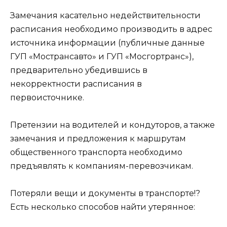
Замечания касательно недействительности
расписания необходимо производить в адрес
источника информации (публичные данные
ГУП «Мострансавто» и ГУП «Мосгортранс»),
предварительно убедившись в
некорректности расписания в
первоисточнике.
Претензии на водителей и кондуторов, а также
замечания и предложения к маршрутам
общественного транспорта необходимо
предъявлять к компаниям-перевозчикам.
Потеряли вещи и документы в транспорте!?
Есть несколько способов найти утерянное: