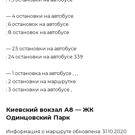
— 4 остановки на автобусе
; 6 остановок на автобусе
; 8 остановок на автобусе
— 23 остановки на автобусе
; 24 остановки на автобусе 339
— 1 остановка на автобусе , , ,
; 2 остановки на маршрутке
; 3 остановки на автобусе ,
Киевский вокзал А8 — ЖК
Одинцовский Парк
Информация о маршруте обновлена: 31.10.2020