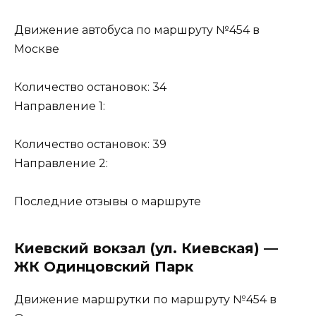
Движение автобуса по маршруту №454 в
Москве
Количество остановок: 34
Направление 1:
Количество остановок: 39
Направление 2:
Последние отзывы о маршруте
Киевский вокзал (ул. Киевская) —
ЖК Одинцовский Парк
Движение маршрутки по маршруту №454 в