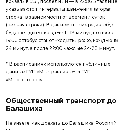
вокзал» в 5:31, последний — в 22:06.В таблице
указываются интервалы движения (вторая
строка) в зависимости от времени суток
(первая строка). В данном примере, автобус
будет «ходить» каждые 11-18 минут, но после
19:00 автобус станет «ходить» реже, каждые 18-
24 минут, а после 22:00 каждые 24-28 минут.
* В расписаниях используются публичные
данные ГУП «Мострансавто» и ГУП
«Мосгортранс»
Общественный транспорт до
Балашиха
Не знаете, как доехать до Балашиха, Россия?