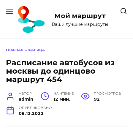
Перейти
к
Мой маршрут
содержанию
Ваши лучшие маршруты
ГЛАВНАЯ СТРАНИЦА
Расписание автобусов из
москвы до одинцово
маршрут 454
АВТОР
НА ЧТЕНИЕ
ПРОСМОТРОВ
admin
12 мин.
92
ОПУБЛИКОВАНО
08.12.2022