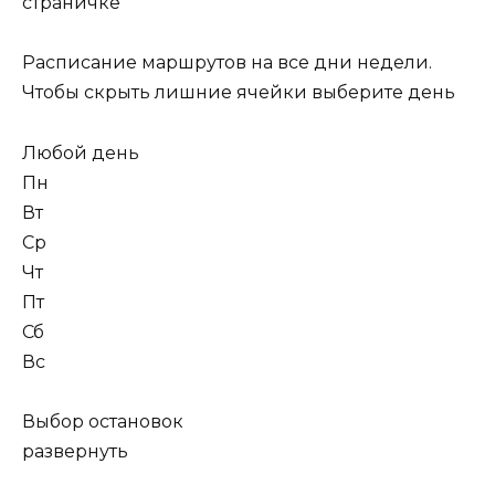
страничке
Расписание маршрутов на все дни недели.
Чтобы скрыть лишние ячейки выберите день
Любой день
Пн
Вт
Ср
Чт
Пт
Сб
Вс
Выбор остановок
развернуть