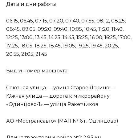
Даты и дни работы
06:15, 06:45, 07:15, 07:20, 07:40, 07:55, 08:12, 08:25,
08:45, 09:05, 09:20, 09:40, 10:05, 10:45, 11:20, 11:40,
12:25, 13:00, 13:45, 14:25, 14:45, 15:25, 16:00, 16:25, 17:00,
17:25, 18:05, 18:25, 18:45, 19:05, 19:25, 19:45, 20:25,
20:55, 21:05, 21:45
Вид и номер маршрута:
Союзная улица — улица Старое Яскино —
Южная улица — дорога к микрорайону
«Одинцово-1» — улица Ракетчиков
АО «Мострансавто» (МАП № 6 г. Одинцово)
Длина траектории рейса №1: 2.85 км