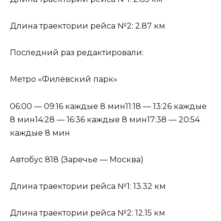
Длина траектории рейса №2: 2.87 км
Последний раз редактировали:
Метро «Филёвский парк»
06:00 — 09:16 каждые 8 мин11:18 — 13:26 каждые
8 мин14:28 — 16:36 каждые 8 мин17:38 — 20:54
каждые 8 мин
Автобус 818 (Заречье — Москва)
Длина траектории рейса №1: 13.32 км
Длина траектории рейса №2: 12.15 км