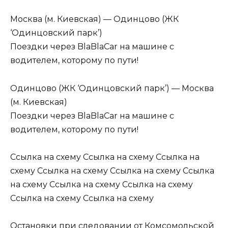
Москва (м. Киевская) — Одинцово (ЖК
‘Одинцовский парк’)
Поездки через BlaBlaCar на машине с
водителем, которому по пути!
Одинцово (ЖК ‘Одинцовский парк’) — Москва
(м. Киевская)
Поездки через BlaBlaCar на машине с
водителем, которому по пути!
Ссылка на схему Ссылка на схему Ссылка на
схему Ссылка на схему Ссылка на схему Ссылка
на схему Ссылка на схему Ссылка на схему
Ссылка на схему Ссылка на схему
Остановки при следовании от Комсомольской