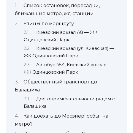
Список остановок, пересадки,
ближайшие метро, жд станции
Улицы по маршруту
Киевский вокзал А8 — ЖК
Одинцовский Парк
Киевский вокзал (ул. Киевская) —
ЖК Одинцовский Парк
Автобус 454, Киевский вокзал —
ЖК Одинцовский Парк
Общественный транспорт до
Балашиха
Достопримечательности рядом с
Балашиха
Как доехать до Мосэнергосбыт на
метро?