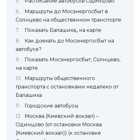
Расписание автобусов Одинцово
Маршруты до Мосэнергосбыт в
Солнцево на общественном транспорте
Показать Балашиха,, на карте
Как доехать до Мосэнергосбыт на
автобусе?
Показать Мосэнергосбыт, Солнцево,
на карте
Маршруты общественного
транспорта с остановками недалеко от
Балашиха
Городские автобусы
Москва (Киевский вокзал) –
Одинцово (от остановки Москва
(Киевский вокзал)) (к остановке