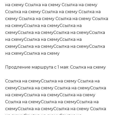
на схему Ссылка на схему Ссылка на схему
Ссылка на схему Ссылка на схему Ссылка на
схему Ссылка на схему Ссылка на схему Ссылка
на схемуСсылка на схемуСсылка на
схемуСсылка на схемуСсылка на схемуСсылка
на схемуСсылка на схемуСсылка на
схемуСсылка на схемуСсылка на схемуСсылка
на схемуСсылка на схему
Продление маршрута с 1 мая: Ссылка на схему
Ссылка на схемуСсылка на схему Ссылка на
схемуСсылка на схему Ссылка на схемуСсылка
на схемуСсылка на схемуСсылка на схему
Ссылка на схемуСсылка на схемуСсылка на
схемуСсылка на схемуСсылка на схему Ссылка